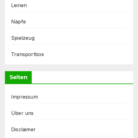
Leinen
Näpfe
Spielzeug
Transportbox
Seiten
Impressum
Über uns
Disclaimer