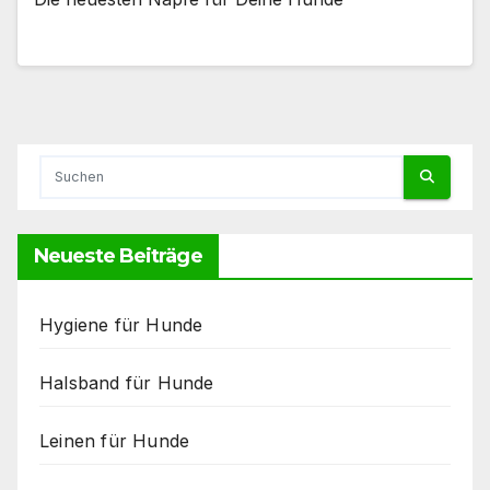
Neueste Beiträge
Hygiene für Hunde
Halsband für Hunde
Leinen für Hunde