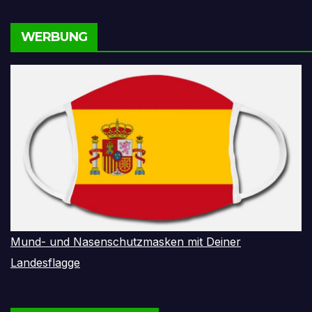
WERBUNG
Mund- und Nasenschutzmasken mit Deiner
Landesflagge