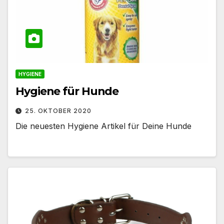
HYGIENE
Hygiene für Hunde
25. OKTOBER 2020
Die neuesten Hygiene Artikel für Deine Hunde