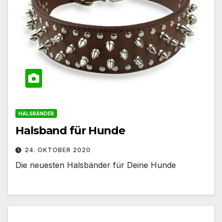
HALSBÄNDER
Halsband für Hunde
24. OKTOBER 2020
Die neuesten Halsbänder für Deine Hunde