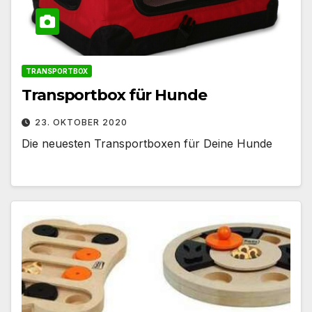
TRANSPORTBOX
Transportbox für Hunde
23. OKTOBER 2020
Die neuesten Transportboxen für Deine Hunde