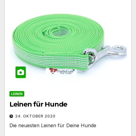
LEINEN
Leinen für Hunde
24. OKTOBER 2020
Die neuesten Leinen für Deine Hunde