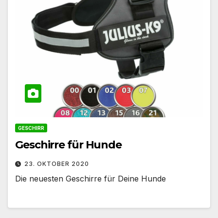
GESCHIRR
Geschirre für Hunde
23. OKTOBER 2020
Die neuesten Geschirre für Deine Hunde