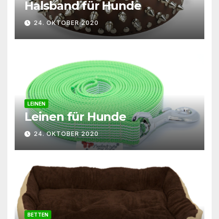
Halsband für Hunde
24. OKTOBER 2020
LEINEN
Leinen für Hunde
24. OKTOBER 2020
BETTEN