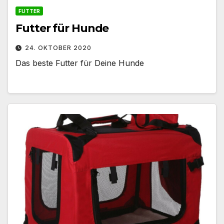
FUTTER
Futter für Hunde
24. OKTOBER 2020
Das beste Futter für Deine Hunde