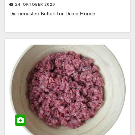
24. OKTOBER 2020
Die neuesten Betten für Deine Hunde