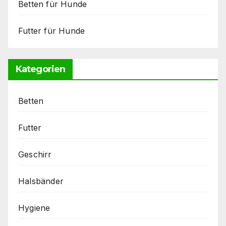
Betten für Hunde
Futter für Hunde
Kategorien
Betten
Futter
Geschirr
Halsbänder
Hygiene