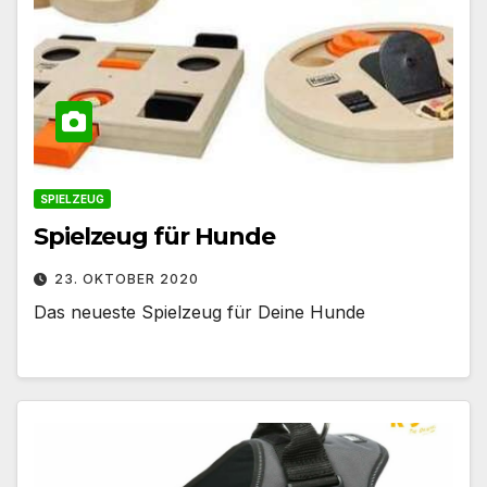
SPIELZEUG
Spielzeug für Hunde
23. OKTOBER 2020
Das neueste Spielzeug für Deine Hunde