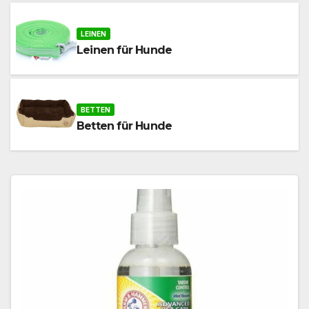
LEINEN
Leinen für Hunde
BETTEN
Betten für Hunde