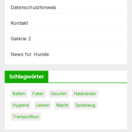
Datenschutzhinweis
Kontakt
Galerie 2
News für Hunde
Schlagwörter
Betten
Futter
Geschirr
Halsbänder
Hygiene
Leinen
Näpfe
Spielzeug
Transportbox