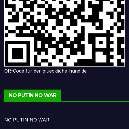
QR-Code für der-glueckliche-hund.de
NO PUTIN NO WAR
NO PUTIN NO WAR