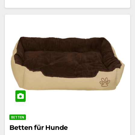
BETTEN
Betten für Hunde