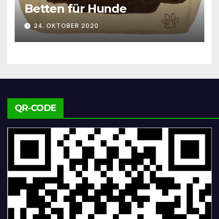
Betten für Hunde
24. OKTOBER 2020
QR-CODE