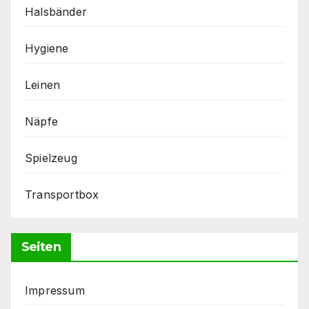
Halsbänder
Hygiene
Leinen
Näpfe
Spielzeug
Transportbox
Seiten
Impressum