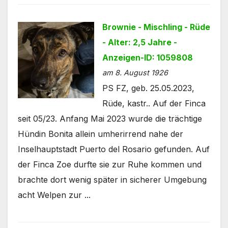
Brownie - Mischling - Rüde
- Alter: 2,5 Jahre -
Anzeigen-ID: 1059808
am 8. August 1926
PS FZ, geb. 25.05.2023,
Rüde, kastr.. Auf der Finca
seit 05/23. Anfang Mai 2023 wurde die trächtige
Hündin Bonita allein umherirrend nahe der
Inselhauptstadt Puerto del Rosario gefunden. Auf
der Finca Zoe durfte sie zur Ruhe kommen und
brachte dort wenig später in sicherer Umgebung
acht Welpen zur ...