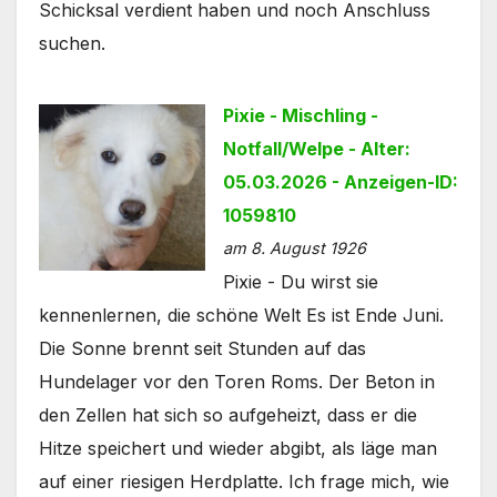
Schicksal verdient haben und noch Anschluss
suchen.
Pixie - Mischling -
Notfall/Welpe - Alter:
05.03.2026 - Anzeigen-ID:
1059810
am 8. August 1926
Pixie - Du wirst sie
kennenlernen, die schöne Welt Es ist Ende Juni.
Die Sonne brennt seit Stunden auf das
Hundelager vor den Toren Roms. Der Beton in
den Zellen hat sich so aufgeheizt, dass er die
Hitze speichert und wieder abgibt, als läge man
auf einer riesigen Herdplatte. Ich frage mich, wie