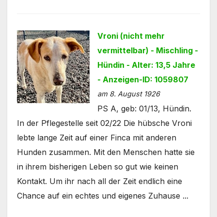
Vroni (nicht mehr
vermittelbar) - Mischling -
Hündin - Alter: 13,5 Jahre
- Anzeigen-ID: 1059807
am 8. August 1926
PS A, geb: 01/13, Hündin.
In der Pflegestelle seit 02/22 Die hübsche Vroni
lebte lange Zeit auf einer Finca mit anderen
Hunden zusammen. Mit den Menschen hatte sie
in ihrem bisherigen Leben so gut wie keinen
Kontakt. Um ihr nach all der Zeit endlich eine
Chance auf ein echtes und eigenes Zuhause ...