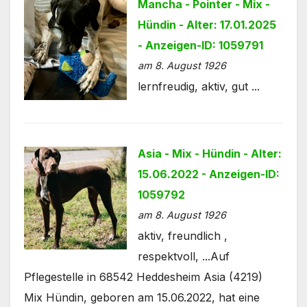
Mancha - Pointer - Mix -
Hündin - Alter: 17.01.2025
- Anzeigen-ID: 1059791
am 8. August 1926
lernfreudig, aktiv, gut ...
Asia - Mix - Hündin - Alter:
15.06.2022 - Anzeigen-ID:
1059792
am 8. August 1926
aktiv, freundlich ,
respektvoll, ...Auf
Pflegestelle in 68542 Heddesheim Asia (4219)
Mix Hündin, geboren am 15.06.2022, hat eine