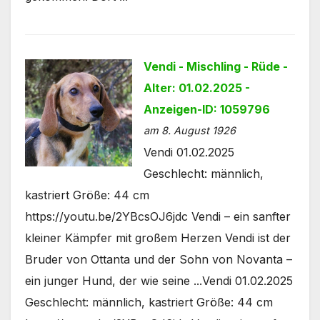
Vendi - Mischling - Rüde -
Alter: 01.02.2025 -
Anzeigen-ID: 1059796
am 8. August 1926
Vendi 01.02.2025
Geschlecht: männlich,
kastriert Größe: 44 cm
https://youtu.be/2YBcsOJ6jdc Vendi – ein sanfter
kleiner Kämpfer mit großem Herzen Vendi ist der
Bruder von Ottanta und der Sohn von Novanta –
ein junger Hund, der wie seine ...Vendi 01.02.2025
Geschlecht: männlich, kastriert Größe: 44 cm