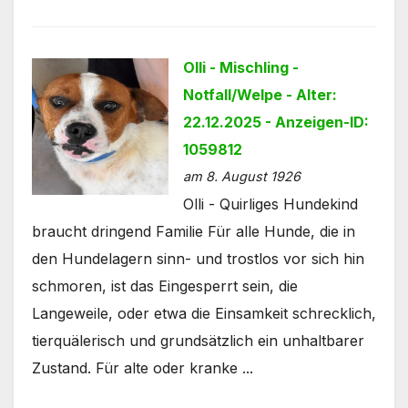
Olli - Mischling -
Notfall/Welpe - Alter:
22.12.2025 - Anzeigen-ID:
1059812
am 8. August 1926
Olli - Quirliges Hundekind
braucht dringend Familie Für alle Hunde, die in
den Hundelagern sinn- und trostlos vor sich hin
schmoren, ist das Eingesperrt sein, die
Langeweile, oder etwa die Einsamkeit schrecklich,
tierquälerisch und grundsätzlich ein unhaltbarer
Zustand. Für alte oder kranke ...