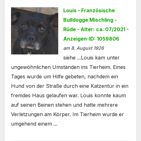
Louis - Französische
Bulldogge Mischling -
Rüde - Alter: ca. 07/2021 -
Anzeigen-ID: 1059806
am 8. August 1926
siehe ...Louis kam unter
ungewöhnlichen Umständen ins Tierheim. Eines
Tages wurde um Hilfe gebeten, nachdem ein
Hund von der Straße durch eine Katzentür in ein
fremdes Haus gelaufen war. Louis konnte kaum
auf seinen Beinen stehen und hatte mehrere
Verletzungen am Körper. Im Tierheim wurde er
umgehend einem ...