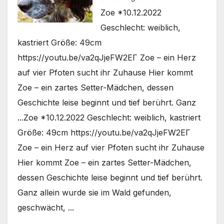
Zoe *10.12.2022
Geschlecht: weiblich,
kastriert Größe: 49cm
https://youtu.be/va2qJjeFW2EΓ Zoe – ein Herz
auf vier Pfoten sucht ihr Zuhause Hier kommt
Zoe – ein zartes Setter-Mädchen, dessen
Geschichte leise beginnt und tief berührt. Ganz
...Zoe *10.12.2022 Geschlecht: weiblich, kastriert
Größe: 49cm https://youtu.be/va2qJjeFW2EΓ
Zoe – ein Herz auf vier Pfoten sucht ihr Zuhause
Hier kommt Zoe – ein zartes Setter-Mädchen,
dessen Geschichte leise beginnt und tief berührt.
Ganz allein wurde sie im Wald gefunden,
geschwächt, ...