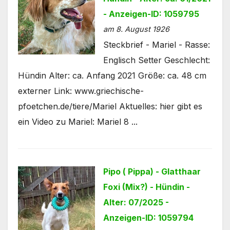
- Anzeigen-ID: 1059795
am 8. August 1926
Steckbrief - Mariel - Rasse:
Englisch Setter Geschlecht:
Hündin Alter: ca. Anfang 2021 Größe: ca. 48 cm
externer Link: www.griechische-
pfoetchen.de/tiere/Mariel Aktuelles: hier gibt es
ein Video zu Mariel: Mariel 8 ...
Pipo ( Pippa) - Glatthaar
Foxi (Mix?) - Hündin -
Alter: 07/2025 -
Anzeigen-ID: 1059794