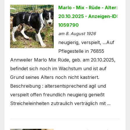
Marlo - Mix - Rüde - Alter:
20.10.2025 - Anzeigen-ID:
1059790
am 8. August 1926
neugierig, verspielt, ...Auf
Pflegestelle in 76855
Annweiler Marlo Mix Rüde, geb. am 20.10.2025,
befindet sich noch im Wachstum und ist auf
Grund seines Alters noch nicht kastriert.
Beschreibung : altersentsprechend agil und
verspielt offen freundlich neugierig genießt
Streicheleinheiten zutraulich verträglich mit ...