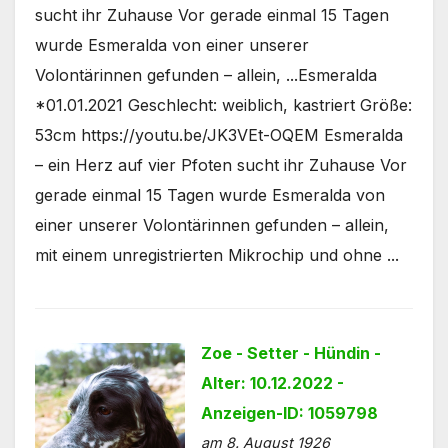
sucht ihr Zuhause Vor gerade einmal 15 Tagen
wurde Esmeralda von einer unserer
Volontärinnen gefunden – allein, ...Esmeralda
*01.01.2021 Geschlecht: weiblich, kastriert Größe:
53cm https://youtu.be/JK3VEt-OQEM Esmeralda
– ein Herz auf vier Pfoten sucht ihr Zuhause Vor
gerade einmal 15 Tagen wurde Esmeralda von
einer unserer Volontärinnen gefunden – allein,
mit einem unregistrierten Mikrochip und ohne ...
Zoe - Setter - Hündin -
Alter: 10.12.2022 -
Anzeigen-ID: 1059798
am 8. August 1926