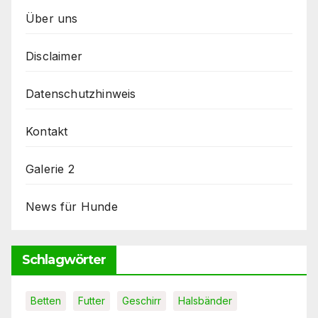
Über uns
Disclaimer
Datenschutzhinweis
Kontakt
Galerie 2
News für Hunde
Schlagwörter
Betten
Futter
Geschirr
Halsbänder