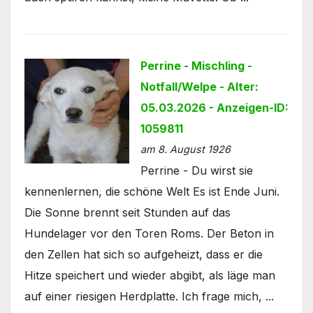
Perrine - Mischling -
Notfall/Welpe - Alter:
05.03.2026 - Anzeigen-ID:
1059811
am 8. August 1926
Perrine - Du wirst sie
kennenlernen, die schöne Welt Es ist Ende Juni.
Die Sonne brennt seit Stunden auf das
Hundelager vor den Toren Roms. Der Beton in
den Zellen hat sich so aufgeheizt, dass er die
Hitze speichert und wieder abgibt, als läge man
auf einer riesigen Herdplatte. Ich frage mich, ...