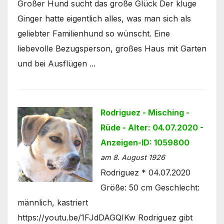
Großer Hund sucht das große Glück Der kluge
Ginger hatte eigentlich alles, was man sich als
geliebter Familienhund so wünscht. Eine
liebevolle Bezugsperson, großes Haus mit Garten
und bei Ausflügen ...
Rodriguez - Misching -
Rüde - Alter: 04.07.2020 -
Anzeigen-ID: 1059800
am 8. August 1926
Rodriguez * 04.07.2020
Größe: 50 cm Geschlecht:
männlich, kastriert
https://youtu.be/1FJdDAGQIKw Rodriguez gibt