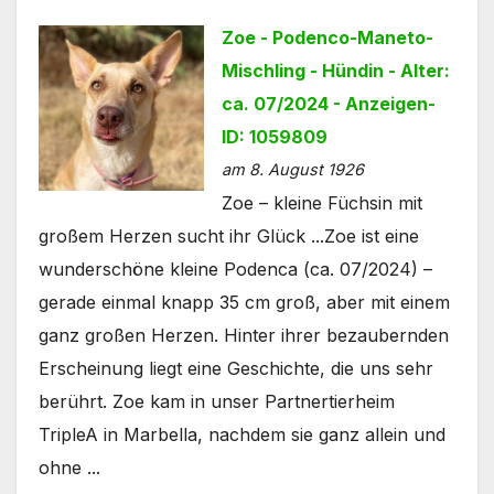
Zoe - Podenco-Maneto-
Mischling - Hündin - Alter:
ca. 07/2024 - Anzeigen-
ID: 1059809
am 8. August 1926
Zoe – kleine Füchsin mit
großem Herzen sucht ihr Glück ...Zoe ist eine
wunderschöne kleine Podenca (ca. 07/2024) –
gerade einmal knapp 35 cm groß, aber mit einem
ganz großen Herzen. Hinter ihrer bezaubernden
Erscheinung liegt eine Geschichte, die uns sehr
berührt. Zoe kam in unser Partnertierheim
TripleA in Marbella, nachdem sie ganz allein und
ohne ...