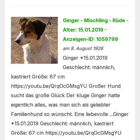
Ginger - Mischling - Rüde -
Alter: 15.01.2019 -
Anzeigen-ID: 1059799
am 8. August 1926
Ginger *15.01.2019
Geschlecht: männlich,
kastriert Größe: 67 cm
https://youtu.be/QrqOcGMsgYU Großer Hund
sucht das große Glück Der kluge Ginger hatte
eigentlich alles, was man sich als geliebter
Familienhund so wünscht. Eine liebevolle ...Ginger
*15.01.2019 Geschlecht: männlich, kastriert
Größe: 67 cm https://youtu.be/QrqOcGMsgYU