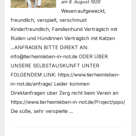
am 8. August 1926
Wesen:aufgeweckt,
freundlich, verspielt, verschmust
Kinderfreundlich, Familienhund Verträglich mit
Rüden und Hündinnen Verträglich mit Katzen
...ANFRAGEN BITTE DIREKT AN:
info@tierheimleben-in-not.de ODER ÜBER
UNSERE SELBSTAUSKUNFT UNTER
FOLGENDEM LINK: https://www.tierheimleben-
in-not.de/anfrage/ Leider kommen
Direktanfragen über Zerg nicht beim Verein an
https://www.tierheimleben-in-not.de/Project/pipo/
Die süße, sehr verspielte ...