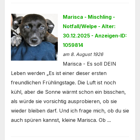
Marisca - Mischling -
Notfall/Welpe - Alter:
30.12.2025 - Anzeigen-ID:
1059814
am 8. August 1926
Marisca - Es soll DEIN
Leben werden „Es ist einer dieser ersten
freundlichen Frühlingstage. Die Luft ist noch
kühl, aber die Sonne wärmt schon ein bisschen,
als würde sie vorsichtig ausprobieren, ob sie
wieder bleiben darf. Und ich frage mich, ob du sie
auch spüren kannst, kleine Marisca. Ob ...