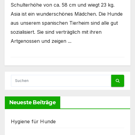
Schulterhöhe von ca. 58 cm und wiegt 23 kg.
Asia ist ein wunderschönes Mädchen. Die Hunde
aus unserem spanischen Tierheim sind alle gut
sozialisiert. Sie sind verträglich mit ihren
Artgenossen und zeigen ...
Neueste Beiträge
Hygiene für Hunde