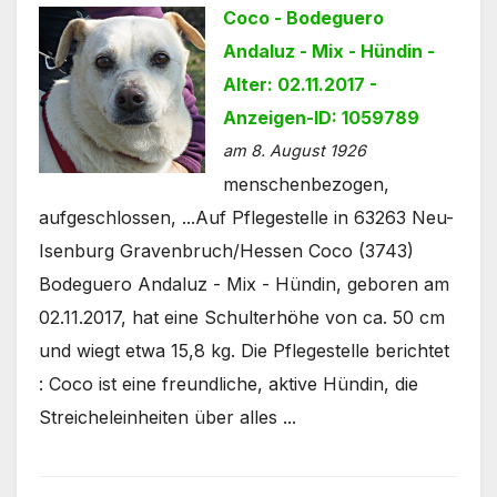
Coco - Bodeguero
Andaluz - Mix - Hündin -
Alter: 02.11.2017 -
Anzeigen-ID: 1059789
am 8. August 1926
menschenbezogen,
aufgeschlossen, ...Auf Pflegestelle in 63263 Neu-
Isenburg Gravenbruch/Hessen Coco (3743)
Bodeguero Andaluz - Mix - Hündin, geboren am
02.11.2017, hat eine Schulterhöhe von ca. 50 cm
und wiegt etwa 15,8 kg. Die Pflegestelle berichtet
: Coco ist eine freundliche, aktive Hündin, die
Streicheleinheiten über alles ...