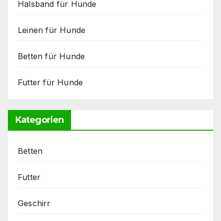
Halsband für Hunde
Leinen für Hunde
Betten für Hunde
Futter für Hunde
Kategorien
Betten
Futter
Geschirr