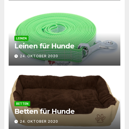
LEINEN
Leinen für Hunde
24. OKTOBER 2020
BETTEN
Betten für Hunde
24. OKTOBER 2020