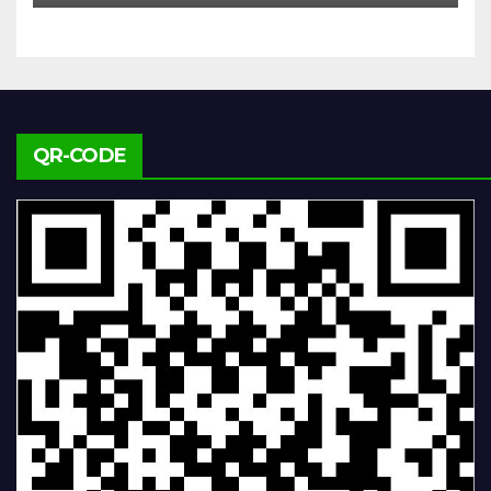
QR-CODE