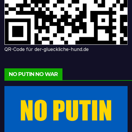
QR-Code für der-glueckliche-hund.de
NO PUTIN NO WAR