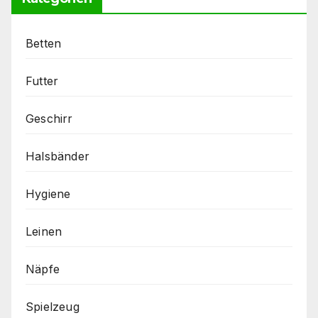
Betten
Futter
Geschirr
Halsbänder
Hygiene
Leinen
Näpfe
Spielzeug