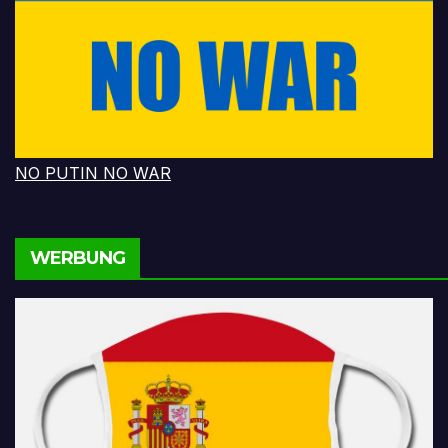
NO PUTIN NO WAR
WERBUNG