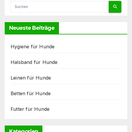
Neueste Beiträge
Hygiene für Hunde
Halsband für Hunde
Leinen für Hunde
Betten für Hunde
Futter für Hunde
Kategorien