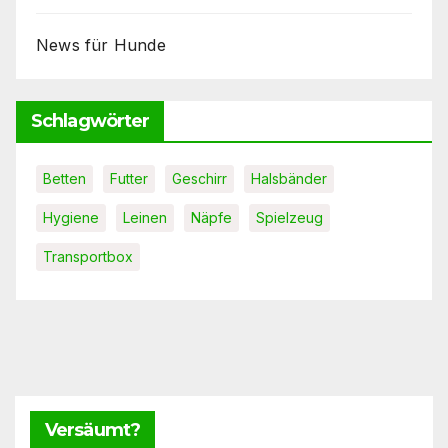
News für Hunde
Schlagwörter
Betten
Futter
Geschirr
Halsbänder
Hygiene
Leinen
Näpfe
Spielzeug
Transportbox
Versäumt?