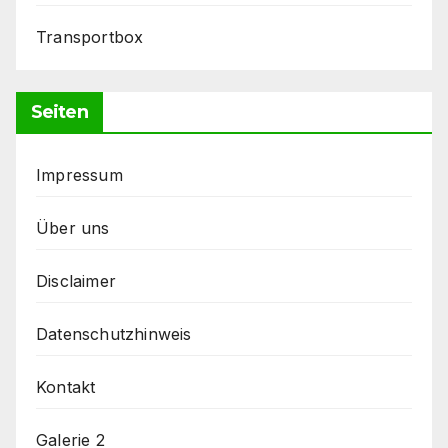
Transportbox
Seiten
Impressum
Über uns
Disclaimer
Datenschutzhinweis
Kontakt
Galerie 2