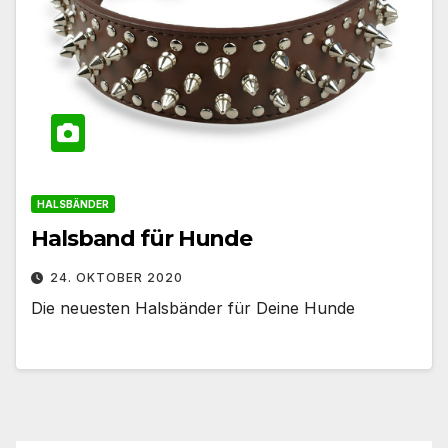
HALSBÄNDER
Halsband für Hunde
24. OKTOBER 2020
Die neuesten Halsbänder für Deine Hunde