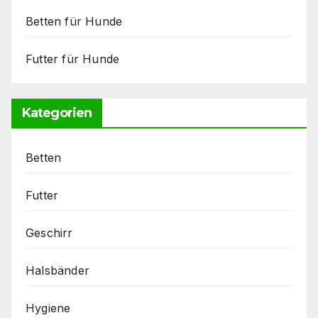
Betten für Hunde
Futter für Hunde
Kategorien
Betten
Futter
Geschirr
Halsbänder
Hygiene