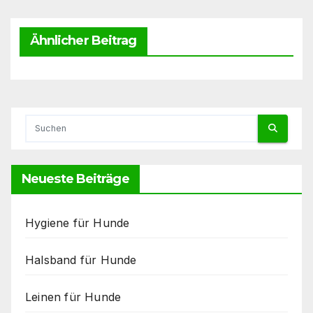
Ähnlicher Beitrag
Neueste Beiträge
Hygiene für Hunde
Halsband für Hunde
Leinen für Hunde