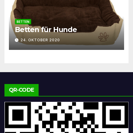
BETTEN
Betten für Hunde
24. OKTOBER 2020
QR-CODE