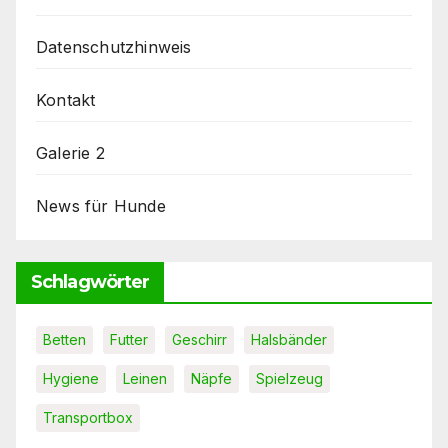
Datenschutzhinweis
Kontakt
Galerie 2
News für Hunde
Schlagwörter
Betten
Futter
Geschirr
Halsbänder
Hygiene
Leinen
Näpfe
Spielzeug
Transportbox