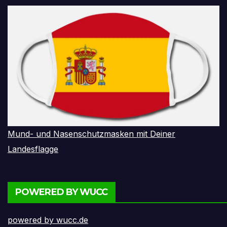
Mund- und Nasenschutzmasken mit Deiner
Landesflagge
POWERED BY WUCC
powered by wucc.de