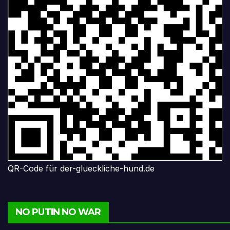
QR-Code für der-glueckliche-hund.de
NO PUTIN NO WAR