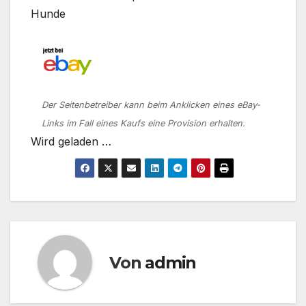
Hunde
Der Seitenbetreiber kann beim Anklicken eines eBay-
Links im Fall eines Kaufs eine Provision erhalten.
Wird geladen …
Von
admin