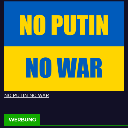
NO PUTIN NO WAR
WERBUNG