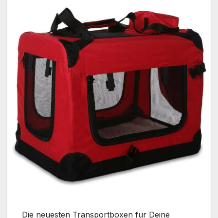
Die neuesten Transportboxen für Deine