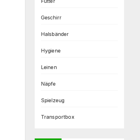
Futter
Geschirr
Halsbänder
Hygiene
Leinen
Näpfe
Spielzeug
Transportbox