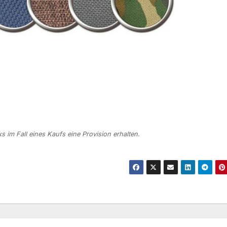
s im Fall eines Kaufs eine Provision erhalten.