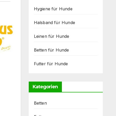
Hygiene für Hunde
Halsband für Hunde
Leinen für Hunde
Betten für Hunde
Futter für Hunde
Kategorien
Betten