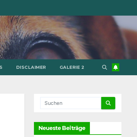
S
DISCLAIMER
GALERIE 2
Neueste Beiträge