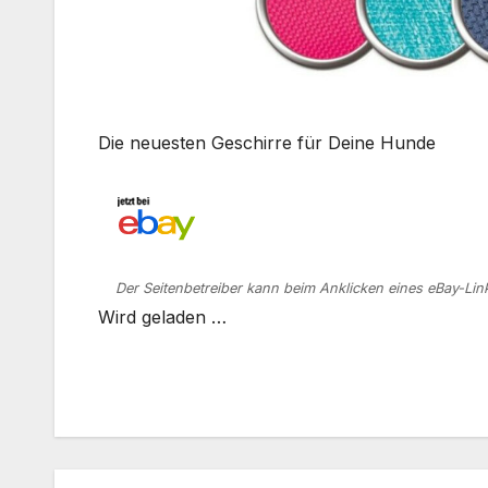
Die neuesten Geschirre für Deine Hunde
Der Seitenbetreiber kann beim Anklicken eines eBay-Link
Wird geladen …