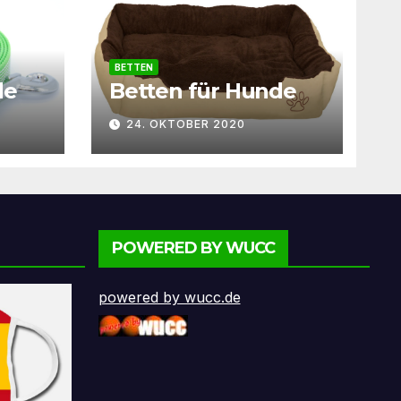
BETTEN
de
Betten für Hunde
24. OKTOBER 2020
POWERED BY WUCC
powered by wucc.de