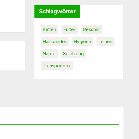
Schlagwörter
Betten
Futter
Geschirr
Halsbänder
Hygiene
Leinen
Näpfe
Spielzeug
Transportbox